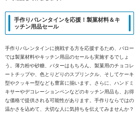
手作りバレンタインを応援！製菓材料＆キ
ッチン用品セール
手作りバレンタインに挑戦する方を応援するため、バロー
では製菓材料やキッチン用品のセールも実施するでしょ
う。薄力粉や砂糖、バターはもちろん、製菓用のチョコレ
ートチップや、色とりどりのスプリンクル、そしてケーキ
型やクッキー型なども豊富に揃います。さらに、ハンドミ
キサーやデコレーションペンなどのキッチン用品も、お得
な価格で提供される可能性があります。手作りならではの
温かさを込めて、大切な人に気持ちを伝えてみませんか？