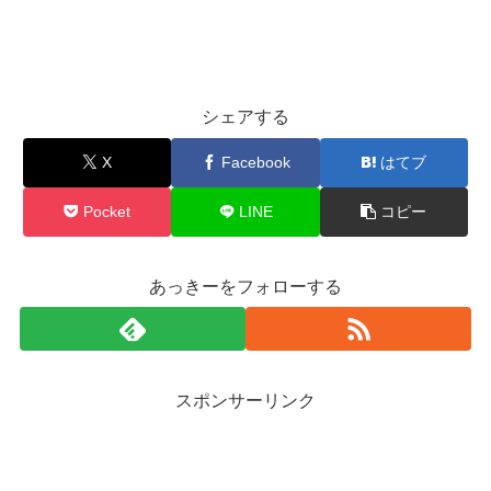
シェアする
X
Facebook
はてブ
Pocket
LINE
コピー
あっきーをフォローする
スポンサーリンク