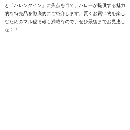
と「バレンタイン」に焦点を当て、バローが提供する魅力
的な特売品を徹底的にご紹介します。賢くお買い物を楽し
むためのマル秘情報も満載なので、ぜひ最後までお見逃し
なく！