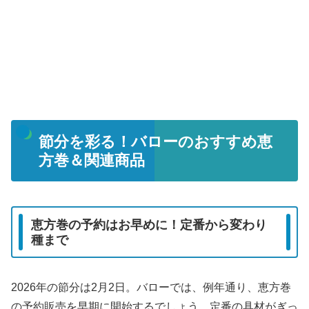
節分を彩る！バローのおすすめ恵
方巻＆関連商品
恵方巻の予約はお早めに！定番から変わり
種まで
2026年の節分は2月2日。バローでは、例年通り、恵方巻
の予約販売を早期に開始するでしょう。定番の具材がぎっ