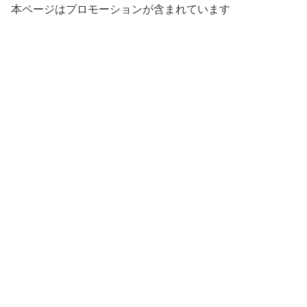
本ページはプロモーションが含まれています