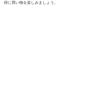
得に買い物を楽しみましょう。