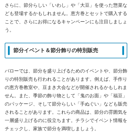
さらに、節分らしい「いわし」や「大豆」を使った惣菜な
ども登場するかもしれません。恵方巻とセットで購入する
ことで、さらにお得になるキャンペーンにも注目しましょ
う。
節分イベント＆節分飾りの特別販売
バローでは、節分を盛り上げるためのイベントや、節分飾
りの特別販売も行われることがあります。例えば、手作り
の恵方巻教室や、豆まき大会などが開催されるかもしれま
せん。また、季節の飾り物として「鬼のお面」や「福豆」
のパッケージ、そして節分らしい「手ぬぐい」なども販売
されることがあります。これらの商品は、節分の雰囲気を
一層盛り上げるのに役立ちます。チラシでイベント情報を
チェックし、家族で節分を満喫しましょう。