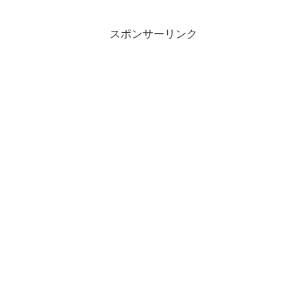
スポンサーリンク