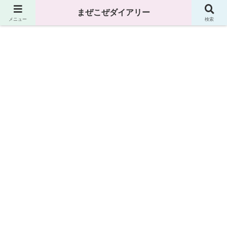
まぜこぜダイアリー
まぜこぜダイアリー
メニュー
検索