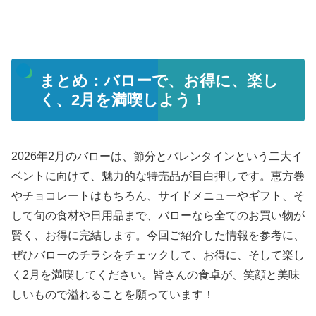
まとめ：バローで、お得に、楽し
く、2月を満喫しよう！
2026年2月のバローは、節分とバレンタインという二大イ
ベントに向けて、魅力的な特売品が目白押しです。恵方巻
やチョコレートはもちろん、サイドメニューやギフト、そ
して旬の食材や日用品まで、バローなら全てのお買い物が
賢く、お得に完結します。今回ご紹介した情報を参考に、
ぜひバローのチラシをチェックして、お得に、そして楽し
く2月を満喫してください。皆さんの食卓が、笑顔と美味
しいもので溢れることを願っています！