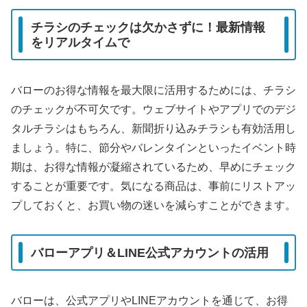
チラシのチェックは欠かさずに！最新情報
をリアルタイムで
バローのお得な情報を最大限に活用するためには、チラシ
のチェックが不可欠です。ウェブサイトやアプリでのデジ
タルチラシはもちろん、新聞折り込みチラシも有効活用し
ましょう。特に、節分やバレンタインといったイベント時
期は、お得な情報が凝縮されているため、早めにチェック
することが重要です。気になる商品は、事前にリストアッ
プしておくと、お買い物の迷いを減らすことができます。
バローアプリ＆LINE公式アカウントの活用
バローは、公式アプリやLINEアカウントを通じて、お得