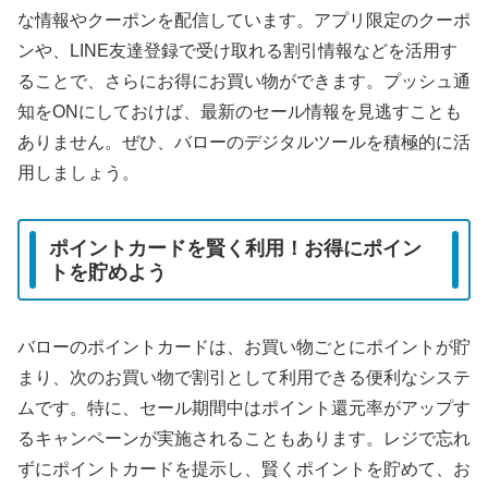
な情報やクーポンを配信しています。アプリ限定のクーポ
ンや、LINE友達登録で受け取れる割引情報などを活用す
ることで、さらにお得にお買い物ができます。プッシュ通
知をONにしておけば、最新のセール情報を見逃すことも
ありません。ぜひ、バローのデジタルツールを積極的に活
用しましょう。
ポイントカードを賢く利用！お得にポイン
トを貯めよう
バローのポイントカードは、お買い物ごとにポイントが貯
まり、次のお買い物で割引として利用できる便利なシステ
ムです。特に、セール期間中はポイント還元率がアップす
るキャンペーンが実施されることもあります。レジで忘れ
ずにポイントカードを提示し、賢くポイントを貯めて、お