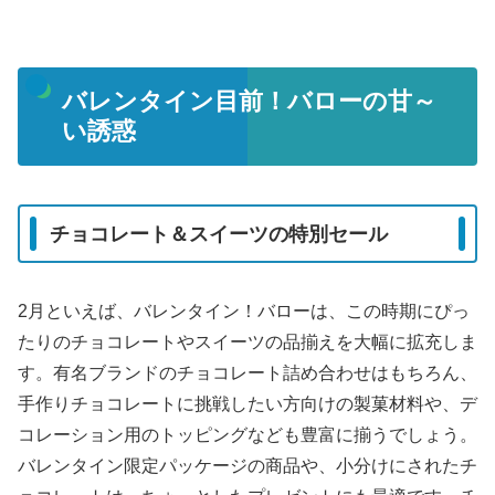
バレンタイン目前！バローの甘～
い誘惑
チョコレート＆スイーツの特別セール
2月といえば、バレンタイン！バローは、この時期にぴっ
たりのチョコレートやスイーツの品揃えを大幅に拡充しま
す。有名ブランドのチョコレート詰め合わせはもちろん、
手作りチョコレートに挑戦したい方向けの製菓材料や、デ
コレーション用のトッピングなども豊富に揃うでしょう。
バレンタイン限定パッケージの商品や、小分けにされたチ