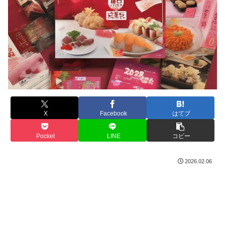
X
Facebook
はてブ
Pocket
LINE
コピー
2026.02.06