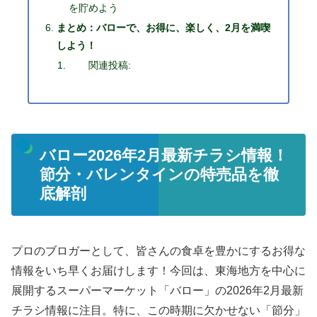
を貯めよう
まとめ：バローで、お得に、楽しく、2月を満喫
しよう！
関連投稿:
バロー2026年2月最新チラシ情報！
節分・バレンタインの特売品を徹
底解剖
プロのブロガーとして、皆さんの食卓を豊かにするお得な
情報をいち早くお届けします！今回は、東海地方を中心に
展開するスーパーマーケット「バロー」の2026年2月最新
チラシ情報に注目。特に、この時期に欠かせない「節分」