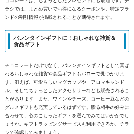
ョコレートは、ちょっとしたプレゼントにも最適です。チ
ラシでは、まとめ買いでお得になるクーポンや、特定ブラ
ンドの割引情報が掲載されることが期待されます。
バレンタインギフトに！おしゃれな雑貨＆
食品ギフト
チョコレートだけでなく、バレンタインギフトとして喜ば
れるおしゃれな雑貨や食品ギフトもバローで見つかりま
す。例えば、可愛らしいマグカップや、アロマキャンド
ル、そしてちょっとしたアクセサリーなども販売されるこ
とがあります。また、ワインやチーズ、コーヒー豆などの
グルメギフトも充実しているはずです。贈る相手の好みに
合わせて、心のこもったギフトを選んでみてはいかがでし
ょうか。ギフトラッピングサービスも利用できるか、チラ
シで確認してみましょう。