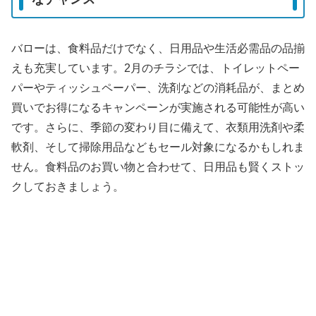
バローは、食料品だけでなく、日用品や生活必需品の品揃
えも充実しています。2月のチラシでは、トイレットペー
パーやティッシュペーパー、洗剤などの消耗品が、まとめ
買いでお得になるキャンペーンが実施される可能性が高い
です。さらに、季節の変わり目に備えて、衣類用洗剤や柔
軟剤、そして掃除用品などもセール対象になるかもしれま
せん。食料品のお買い物と合わせて、日用品も賢くストッ
クしておきましょう。