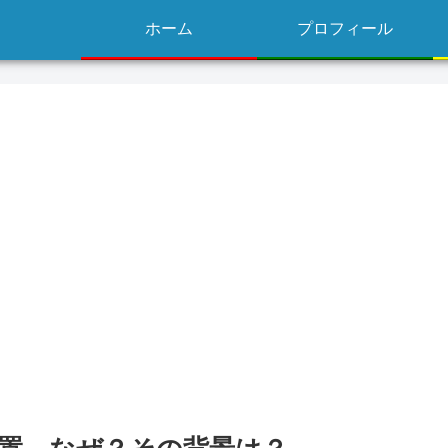
ホーム
プロフィール