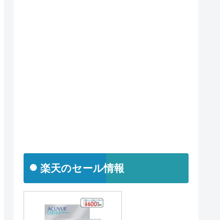
楽天のセール情報