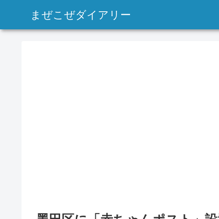
まぜこぜダイアリー