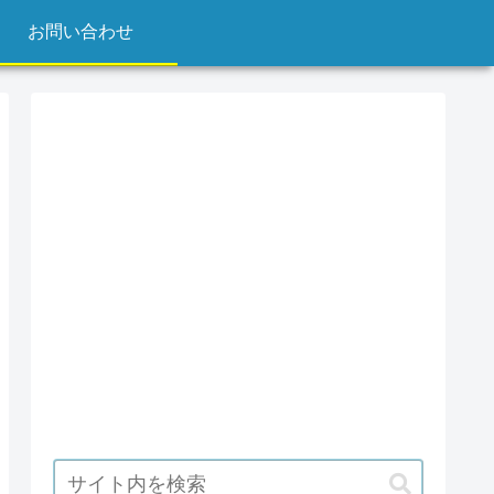
お問い合わせ