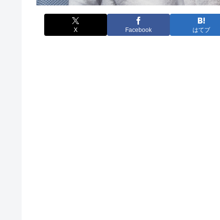
X
Facebook
はてブ