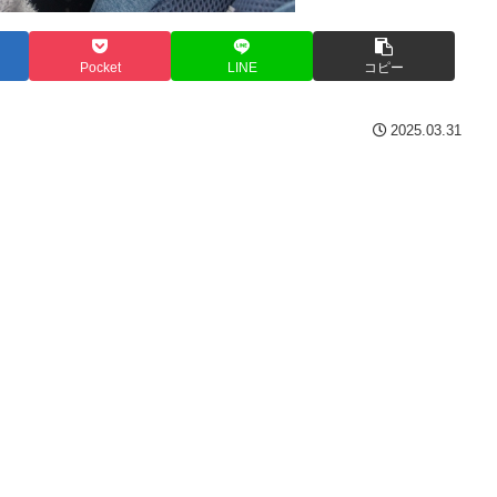
Pocket
LINE
コピー
2025.03.31