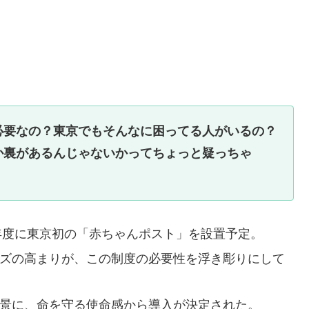
必要なの？東京でもそんなに困ってる人がいるの？
か裏があるんじゃないかってちょっと疑っちゃ
5年度に東京初の「赤ちゃんポスト」を設置予定。
ズの高まりが、この制度の必要性を浮き彫りにして
景に、命を守る使命感から導入が決定された。