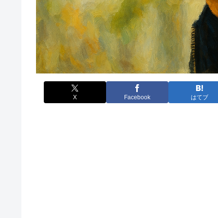
X
Facebook
はてブ