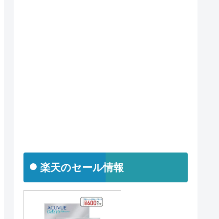
楽天のセール情報