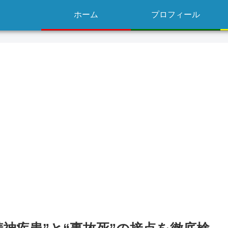
ホーム
プロフィール