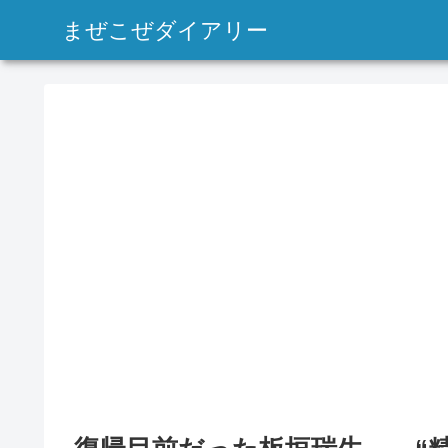
まぜこぜダイアリー