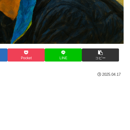
Pocket
LINE
コピー
2025.04.17