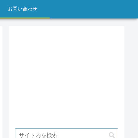
お問い合わせ