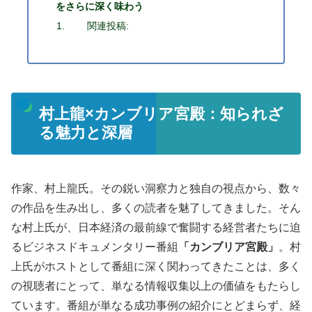
をさらに深く味わう
関連投稿:
村上龍×カンブリア宮殿：知られざ
る魅力と深層
作家、村上龍氏。その鋭い洞察力と独自の視点から、数々
の作品を生み出し、多くの読者を魅了してきました。そん
な村上氏が、日本経済の最前線で奮闘する経営者たちに迫
るビジネスドキュメンタリー番組
「カンブリア宮殿」
。村
上氏がホストとして番組に深く関わってきたことは、多く
の視聴者にとって、単なる情報収集以上の価値をもたらし
ています。番組が単なる成功事例の紹介にとどまらず、経