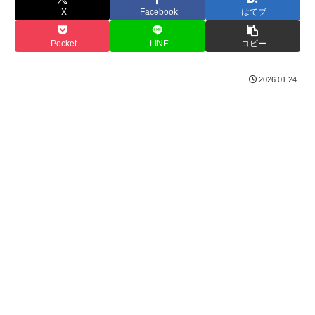
X
Facebook
はてブ
Pocket
LINE
コピー
2026.01.24