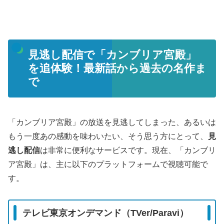
見逃し配信で「カンブリア宮殿」
を追体験！最新話から過去の名作ま
で
「カンブリア宮殿」の放送を見逃してしまった、あるいは
もう一度あの感動を味わいたい、そう思う方にとって、
見
逃し配信
は非常に便利なサービスです。現在、「カンブリ
ア宮殿」は、主に以下のプラットフォームで視聴可能で
す。
テレビ東京オンデマンド（TVer/Paravi）