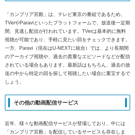
「カンブリア宮殿」は、テレビ東京の番組であるため、
TVerやParaviといったプラットフォームで、放送後一定期
間、見逃し配信が行われています。TVerは基本的に無料
視聴が可能であり、手軽に見たい回をチェックできます。
一方、Paravi（現在はU-NEXTに統合）では、より長期間
のアーカイブ視聴や、過去の貴重なエピソードなどが配信
されている場合もあります。最新話はもちろん、過去の放
送の中から特定の回を探して視聴したい場合に重宝するで
しょう。
その他の動画配信サービス
近年、様々な動画配信サービスが登場しており、中には
「カンブリア宮殿」を配信しているサービスも存在しま