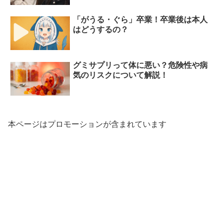
「がうる・ぐら」卒業！卒業後は本人
はどうするの？
グミサプリって体に悪い？危険性や病
気のリスクについて解説！
本ページはプロモーションが含まれています