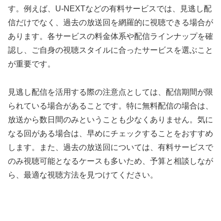
す。例えば、U-NEXTなどの有料サービスでは、見逃し配
信だけでなく、過去の放送回を網羅的に視聴できる場合が
あります。各サービスの料金体系や配信ラインナップを確
認し、ご自身の視聴スタイルに合ったサービスを選ぶこと
が重要です。
見逃し配信を活用する際の注意点としては、配信期間が限
られている場合があることです。特に無料配信の場合は、
放送から数日間のみということも少なくありません。気に
なる回がある場合は、早めにチェックすることをおすすめ
します。また、過去の放送回については、有料サービスで
のみ視聴可能となるケースも多いため、予算と相談しなが
ら、最適な視聴方法を見つけてください。