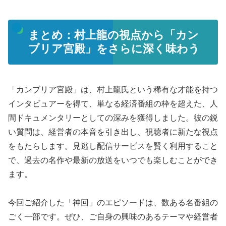
まとめ：村上龍の視点から「カン
ブリア宮殿」をさらに深く味わう
「カンブリア宮殿」は、村上龍氏という稀有な才能を持つ
インタビュアーを得て、単なる経済番組の枠を超えた、人
間ドキュメンタリーとしての深みを獲得しました。彼の鋭
い質問は、経営者の本音を引き出し、視聴者に新たな視点
をもたらします。見逃し配信サービスを賢く利用すること
で、過去の名作や最新の放送をいつでも楽しむことができ
ます。
今回ご紹介した「神回」のエピソードは、数ある名番組の
ごく一部です。ぜひ、ご自身の興味のあるテーマや経営者