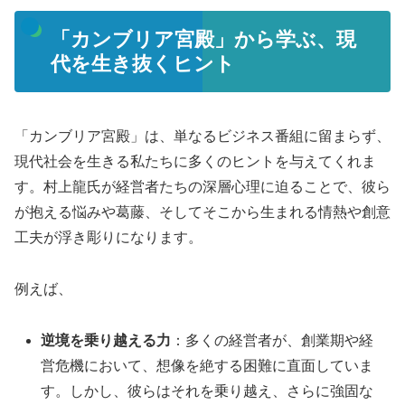
「カンブリア宮殿」から学ぶ、現
代を生き抜くヒント
「カンブリア宮殿」は、単なるビジネス番組に留まらず、
現代社会を生きる私たちに多くのヒントを与えてくれま
す。村上龍氏が経営者たちの深層心理に迫ることで、彼ら
が抱える悩みや葛藤、そしてそこから生まれる情熱や創意
工夫が浮き彫りになります。
例えば、
逆境を乗り越える力
：多くの経営者が、創業期や経
営危機において、想像を絶する困難に直面していま
す。しかし、彼らはそれを乗り越え、さらに強固な