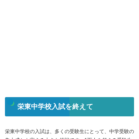
栄東中学校入試を終えて
栄東中学校の入試は、多くの受験生にとって、中学受験の