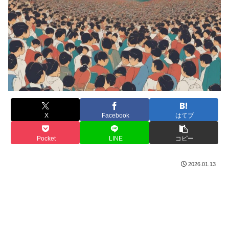
X
Facebook
はてブ
Pocket
LINE
コピー
2026.01.13