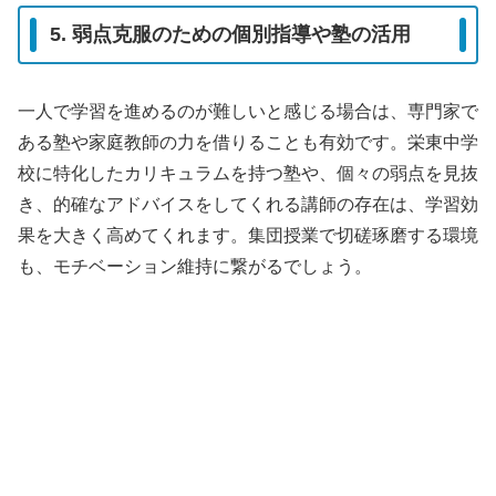
5. 弱点克服のための個別指導や塾の活用
一人で学習を進めるのが難しいと感じる場合は、専門家で
ある塾や家庭教師の力を借りることも有効です。栄東中学
校に特化したカリキュラムを持つ塾や、個々の弱点を見抜
き、的確なアドバイスをしてくれる講師の存在は、学習効
果を大きく高めてくれます。集団授業で切磋琢磨する環境
も、モチベーション維持に繋がるでしょう。