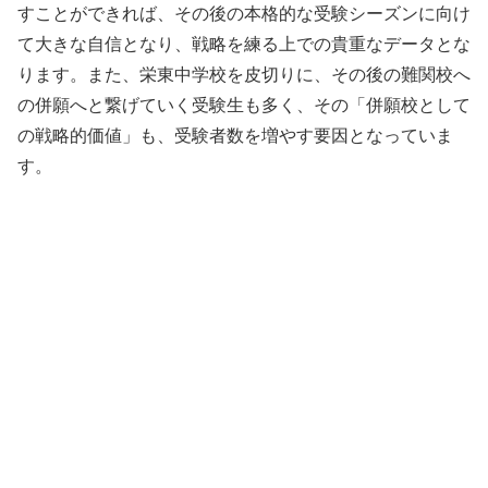
すことができれば、その後の本格的な受験シーズンに向け
て大きな自信となり、戦略を練る上での貴重なデータとな
ります。また、栄東中学校を皮切りに、その後の難関校へ
の併願へと繋げていく受験生も多く、その「併願校として
の戦略的価値」も、受験者数を増やす要因となっていま
す。