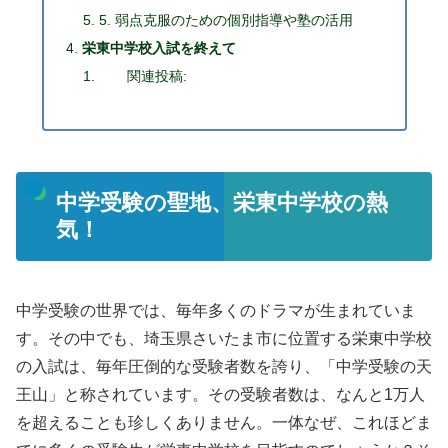
5. 弱点克服のための個別指導や塾の活用
栄東中学校入試を終えて
関連投稿:
中学受験の聖地、栄東中学校の熱
気！
中学受験の世界では、毎年多くのドラマが生まれていま
す。その中でも、埼玉県さいたま市に位置する栄東中学校
の入試は、毎年圧倒的な受験者数を誇り、「中学受験の天
王山」と称されています。その受験者数は、なんと1万人
を超えることも珍しくありません。一体なぜ、これほどま