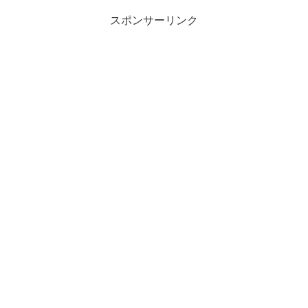
スポンサーリンク