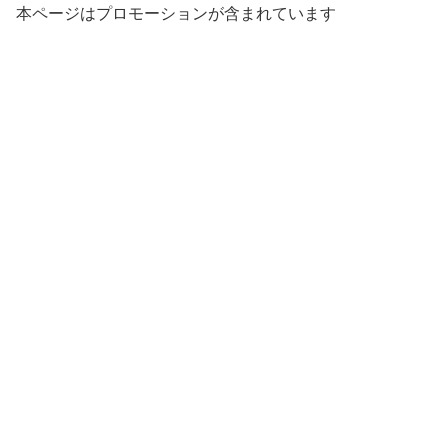
本ページはプロモーションが含まれています