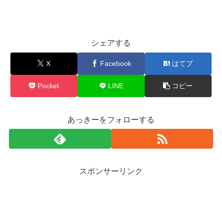
シェアする
X
Facebook
はてブ
Pocket
LINE
コピー
あっきーをフォローする
スポンサーリンク