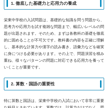
1. 徹底した基礎力と応用力の養成
栄東中学校の入試問題は、基礎的な知識を問う問題から、
思考力や応用力を試す複雑な問題まで、幅広いレベルの問
題が出題されます。そのため、まずは各教科の基礎を徹底
的に固めることが不可欠です。教科書の内容を正確に理解
し、基本的な計算力や漢字の読み書き、語彙力などを確実
に身につける必要があります。その上で、問題演習を積み
重ね、様々なパターンの問題に対応できる応用力を養って
いくことが重要です。
2. 算数・国語の重要性
特に算数と国語は、栄東中学校の入試において非常に重要
な科目とされています。算数では、計算力だけでなく、図