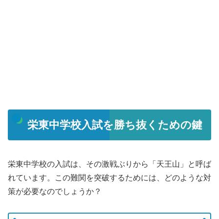
栄東中学校入試を勝ち抜くための鍵
栄東中学校の入試は、その激戦ぶりから「天王山」と呼ば
れています。この難関を突破するためには、どのような対
策が必要なのでしょうか？