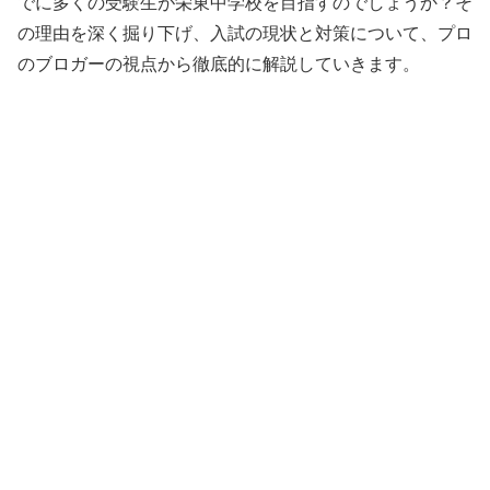
でに多くの受験生が栄東中学校を目指すのでしょうか？そ
の理由を深く掘り下げ、入試の現状と対策について、プロ
のブロガーの視点から徹底的に解説していきます。