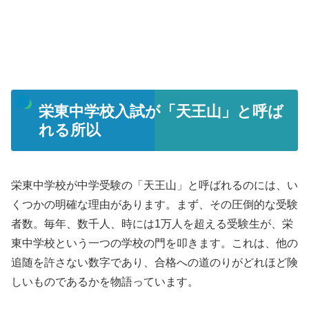
栄東中学校入試が「天王山」と呼ば
れる所以
栄東中学校が中学受験の「天王山」と呼ばれるのには、い
くつかの明確な理由があります。まず、その圧倒的な受験
者数。毎年、数千人、時には1万人を超える受験生が、栄
東中学校という一つの学校の門を叩きます。これは、他の
追随を許さない数字であり、合格への道のりがどれほど険
しいものであるかを物語っています。