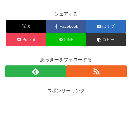
シェアする
X
Facebook
はてブ
Pocket
LINE
コピー
あっきーをフォローする
スポンサーリンク