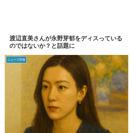
渡辺直美さんが永野芽郁をディスっている
のではないか？と話題に
ニュース関連