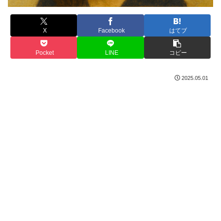
X
Facebook
はてブ
Pocket
LINE
コピー
2025.05.01