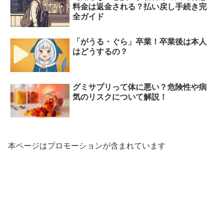
料金は返金される？払い戻し手続き完
全ガイド
「がうる・ぐら」卒業！卒業後は本人
はどうするの？
グミサプリって体に悪い？危険性や病
気のリスクについて解説！
本ページはプロモーションが含まれています