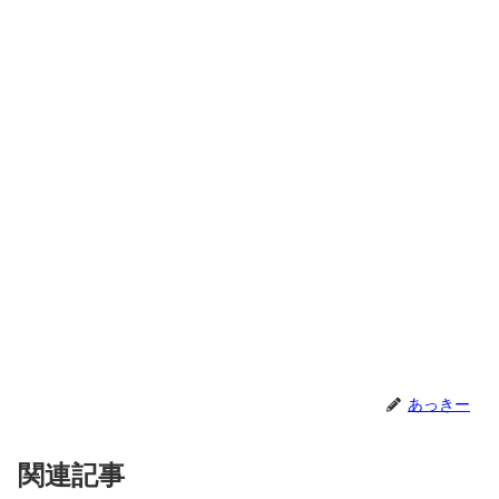
あっきー
関連記事