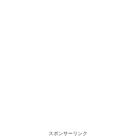
スポンサーリンク