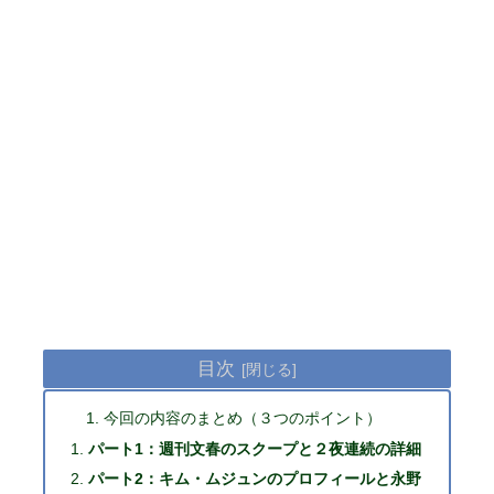
目次
今回の内容のまとめ（３つのポイント）
パート1：週刊文春のスクープと２夜連続の詳細
パート2：キム・ムジュンのプロフィールと永野