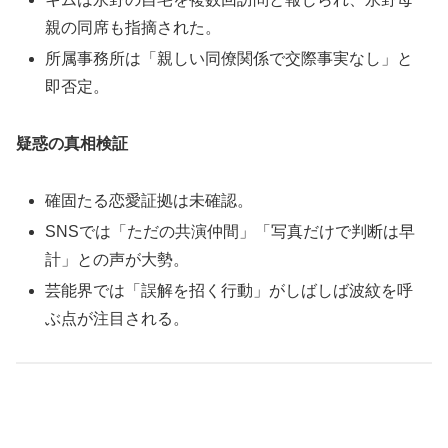
親の同席も指摘された。
所属事務所は「親しい同僚関係で交際事実なし」と
即否定。
疑惑の真相検証
確固たる恋愛証拠は未確認。
SNSでは「ただの共演仲間」「写真だけで判断は早
計」との声が大勢。
芸能界では「誤解を招く行動」がしばしば波紋を呼
ぶ点が注目される。