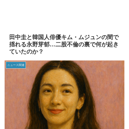
田中圭と韓国人俳優キム・ムジュンの間で
揺れる永野芽郁…二股不倫の裏で何が起き
ていたのか？
ニュース関連