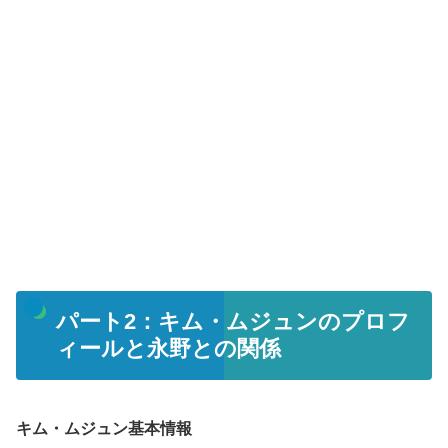
パート2：キム・ムジュンのプロフ
ィールと永野との関係
キム・ムジュン基本情報