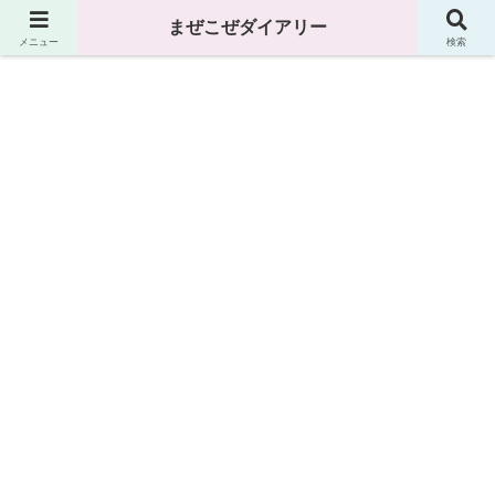
まぜこぜダイアリー
まぜこぜダイアリー
メニュー
検索