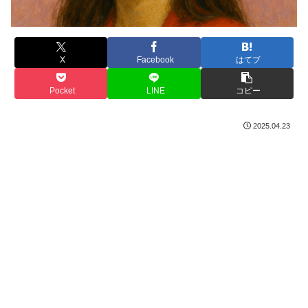
X
Facebook
はてブ
Pocket
LINE
コピー
2025.04.23