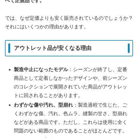
べて正規品です。
では、なぜ定価よりも安く販売されているのでしょうか？
それにはいくつかの理由があります。
アウトレット品が安くなる理由
製造中止になったモデル
：シーズンが終了し、定番
商品として定着しなかったデザインや、前シーズン
のコレクションで展開されていた商品がアウトレッ
トに回されることがあります。
わずかな傷や汚れ、型崩れ
：製造過程で生じた、ご
くわずかな傷、汚れ、色ムラ、縫製の甘さ、型崩れ
などがある商品です。ただし、これらは使用に全く
問題のない範囲のものであることがほとんどです。