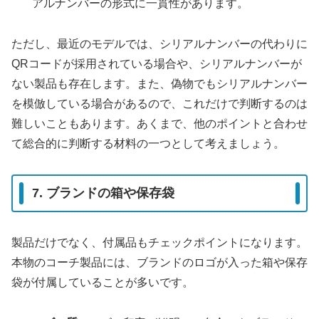
アルナンバーの形式に一貫性があります。
ただし、最近のモデルでは、シリアルナンバーの代わりに
QRコードが採用されている場合や、シリアルナンバーが
ない製品も存在します。また、偽物でもシリアルナンバー
を模倣している場合があるので、これだけで判断するのは
難しいこともあります。あくまで、他のポイントと合わせ
て総合的に判断する材料の一つとして考えましょう。
7. ブランドの箱や保存袋
製品だけでなく、付属品もチェックポイントになります。
本物のコーチ製品には、ブランドのロゴが入った箱や保存
袋が付属していることが多いです。