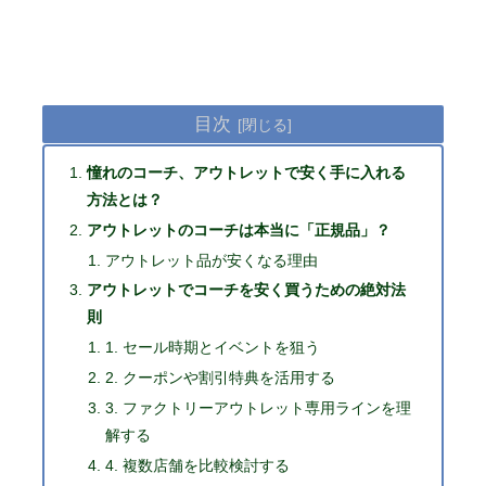
目次
憧れのコーチ、アウトレットで安く手に入れる
方法とは？
アウトレットのコーチは本当に「正規品」？
アウトレット品が安くなる理由
アウトレットでコーチを安く買うための絶対法
則
1. セール時期とイベントを狙う
2. クーポンや割引特典を活用する
3. ファクトリーアウトレット専用ラインを理
解する
4. 複数店舗を比較検討する