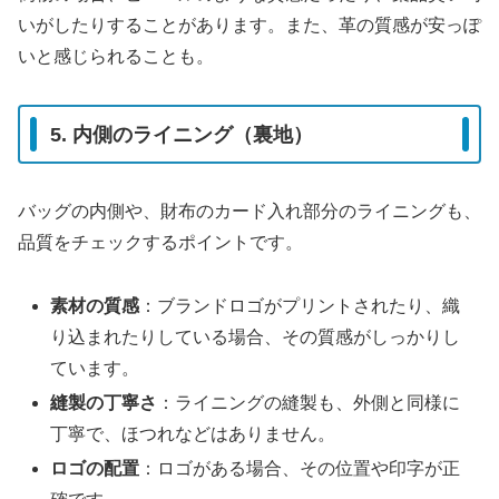
いがしたりすることがあります。また、革の質感が安っぽ
いと感じられることも。
5. 内側のライニング（裏地）
バッグの内側や、財布のカード入れ部分のライニングも、
品質をチェックするポイントです。
素材の質感
：ブランドロゴがプリントされたり、織
り込まれたりしている場合、その質感がしっかりし
ています。
縫製の丁寧さ
：ライニングの縫製も、外側と同様に
丁寧で、ほつれなどはありません。
ロゴの配置
：ロゴがある場合、その位置や印字が正