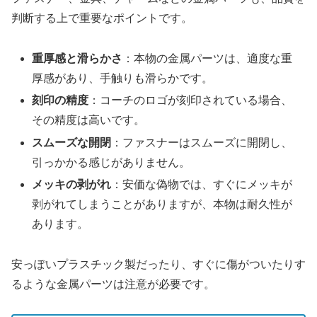
判断する上で重要なポイントです。
重厚感と滑らかさ
：本物の金属パーツは、適度な重
厚感があり、手触りも滑らかです。
刻印の精度
：コーチのロゴが刻印されている場合、
その精度は高いです。
スムーズな開閉
：ファスナーはスムーズに開閉し、
引っかかる感じがありません。
メッキの剥がれ
：安価な偽物では、すぐにメッキが
剥がれてしまうことがありますが、本物は耐久性が
あります。
安っぽいプラスチック製だったり、すぐに傷がついたりす
るような金属パーツは注意が必要です。