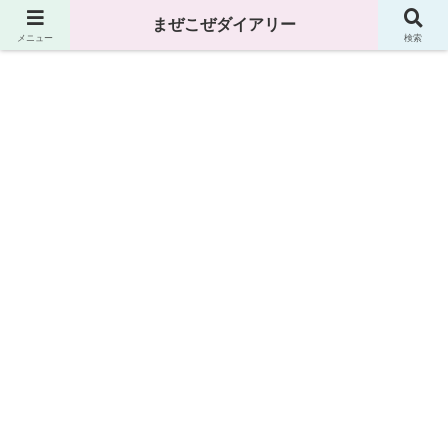
まぜこぜダイアリー
まぜこぜダイアリー
メニュー
検索