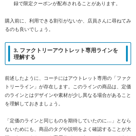
録で限定クーポンが配布されることがあります。
購入前に、利用できる割引がないか、店員さんに尋ねてみ
るのも良いでしょう。
3. ファクトリーアウトレット専用ラインを
理解する
前述したように、コーチにはアウトレット専用の「ファク
トリーライン」が存在します。このラインの商品は、定価
のラインとはデザインや素材が少し異なる場合があること
を理解しておきましょう。
「定価のラインと同じものを期待していたのに…」となら
ないためにも、商品のタグや説明をよく確認することが大