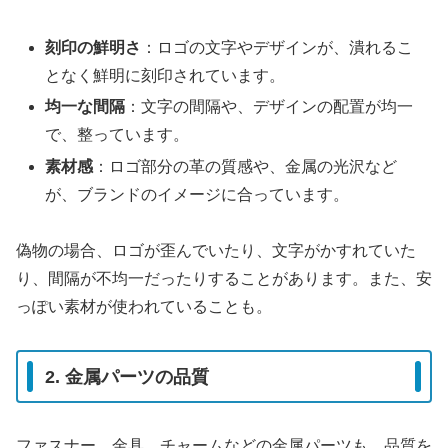
刻印の鮮明さ
：ロゴの文字やデザインが、潰れるこ
となく鮮明に刻印されています。
均一な間隔
：文字の間隔や、デザインの配置が均一
で、整っています。
素材感
：ロゴ部分の革の質感や、金属の光沢など
が、ブランドのイメージに合っています。
偽物の場合、ロゴが歪んでいたり、文字がかすれていた
り、間隔が不均一だったりすることがあります。また、安
っぽい素材が使われていることも。
2. 金属パーツの品質
ファスナー、金具、チャームなどの金属パーツも、品質を