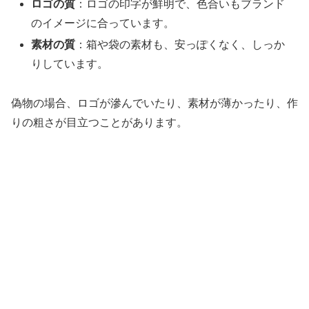
ロゴの質
：ロゴの印字が鮮明で、色合いもブランド
のイメージに合っています。
素材の質
：箱や袋の素材も、安っぽくなく、しっか
りしています。
偽物の場合、ロゴが滲んでいたり、素材が薄かったり、作
りの粗さが目立つことがあります。