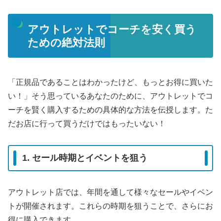
アウトレットでコーチを安く買う
ための絶対法則
「正規品であることはわかったけど、もっとお得に買いた
い！」そう思っているあなたのために、アウトレットでコ
ーチを賢く購入するための具体的な方法を伝授します。た
だお店に行って買うだけではもったいない！
1. セール時期とイベントを狙う
アウトレット店では、年間を通して様々なセールやイベン
トが開催されます。これらの時期を狙うことで、さらにお
得に購入できます。