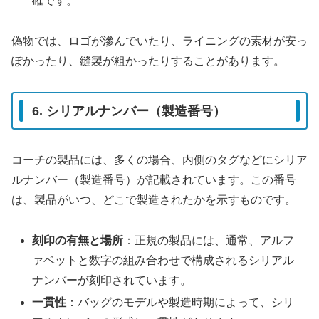
確です。
偽物では、ロゴが滲んでいたり、ライニングの素材が安っ
ぽかったり、縫製が粗かったりすることがあります。
6. シリアルナンバー（製造番号）
コーチの製品には、多くの場合、内側のタグなどにシリア
ルナンバー（製造番号）が記載されています。この番号
は、製品がいつ、どこで製造されたかを示すものです。
刻印の有無と場所
：正規の製品には、通常、アルフ
ァベットと数字の組み合わせで構成されるシリアル
ナンバーが刻印されています。
一貫性
：バッグのモデルや製造時期によって、シリ