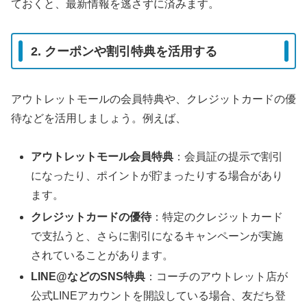
ておくと、最新情報を逃さずに済みます。
2. クーポンや割引特典を活用する
アウトレットモールの会員特典や、クレジットカードの優
待などを活用しましょう。例えば、
アウトレットモール会員特典
：会員証の提示で割引
になったり、ポイントが貯まったりする場合があり
ます。
クレジットカードの優待
：特定のクレジットカード
で支払うと、さらに割引になるキャンペーンが実施
されていることがあります。
LINE@などのSNS特典
：コーチのアウトレット店が
公式LINEアカウントを開設している場合、友だち登