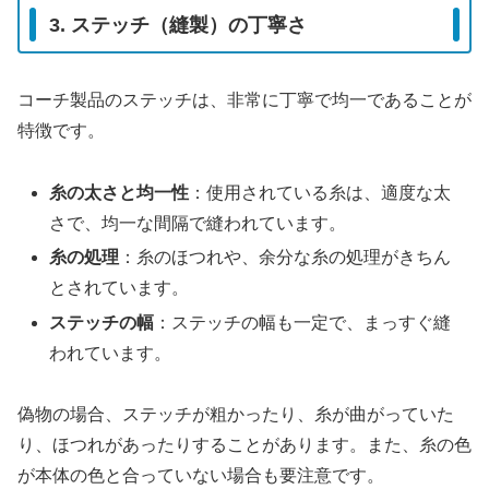
3. ステッチ（縫製）の丁寧さ
コーチ製品のステッチは、非常に丁寧で均一であることが
特徴です。
糸の太さと均一性
：使用されている糸は、適度な太
さで、均一な間隔で縫われています。
糸の処理
：糸のほつれや、余分な糸の処理がきちん
とされています。
ステッチの幅
：ステッチの幅も一定で、まっすぐ縫
われています。
偽物の場合、ステッチが粗かったり、糸が曲がっていた
り、ほつれがあったりすることがあります。また、糸の色
が本体の色と合っていない場合も要注意です。