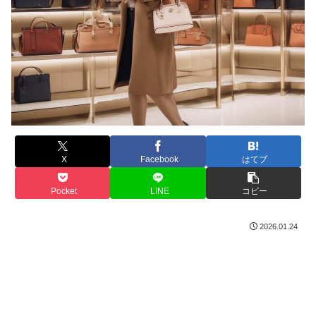
X
Facebook
はてブ
Pocket
LINE
コピー
2026.01.24