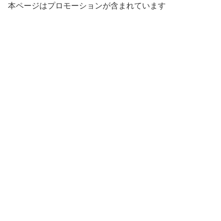
本ページはプロモーションが含まれています