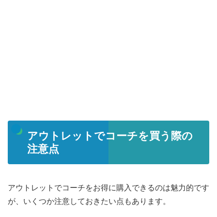
アウトレットでコーチを買う際の
注意点
アウトレットでコーチをお得に購入できるのは魅力的です
が、いくつか注意しておきたい点もあります。