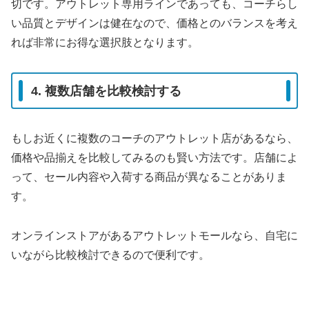
切です。アウトレット専用ラインであっても、コーチらし
い品質とデザインは健在なので、価格とのバランスを考え
れば非常にお得な選択肢となります。
4. 複数店舗を比較検討する
もしお近くに複数のコーチのアウトレット店があるなら、
価格や品揃えを比較してみるのも賢い方法です。店舗によ
って、セール内容や入荷する商品が異なることがありま
す。
オンラインストアがあるアウトレットモールなら、自宅に
いながら比較検討できるので便利です。