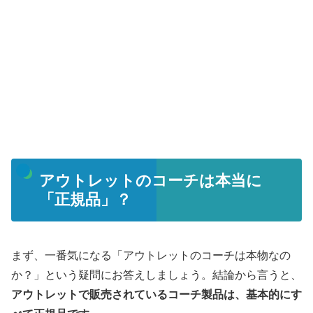
アウトレットのコーチは本当に
「正規品」？
まず、一番気になる「アウトレットのコーチは本物なの
か？」という疑問にお答えしましょう。結論から言うと、
アウトレットで販売されているコーチ製品は、基本的にす