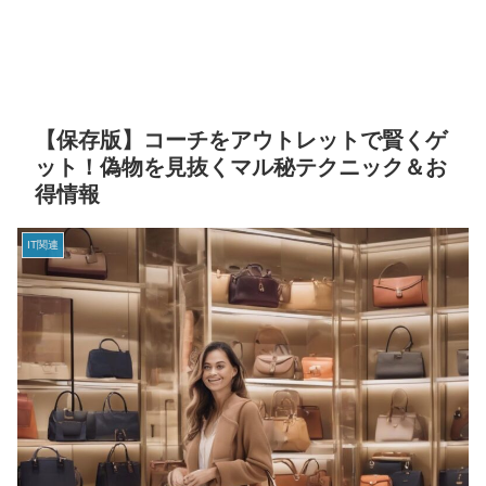
【保存版】コーチをアウトレットで賢くゲ
ット！偽物を見抜くマル秘テクニック＆お
得情報
IT関連