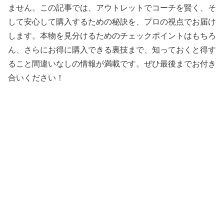
ません。この記事では、アウトレットでコーチを賢く、そ
して安心して購入するための秘訣を、プロの視点でお届け
します。本物を見分けるためのチェックポイントはもちろ
ん、さらにお得に購入できる裏技まで、知っておくと得す
ること間違いなしの情報が満載です。ぜひ最後までお付き
合いください！