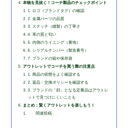
本物を見抜く！コーチ製品のチェックポイント
1. ロゴ（ブランドタグ）の確認
2. 金属パーツの品質
3. ステッチ（縫製）の丁寧さ
4. 革の質と匂い
5. 内側のライニング（裏地）
6. シリアルナンバー（製造番号）
7. ブランドの箱や保存袋
アウトレットでコーチを買う際の注意点
1. 商品の状態をよく確認する
2. 返品・交換ポリシーを確認する
3. ブランドの「顔」となる定番品はアウトレ
ットで見つけにくいことも
まとめ：賢くアウトレットを楽しもう！
関連投稿: