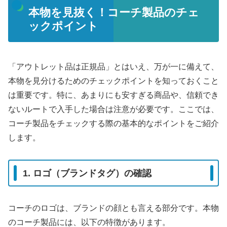
本物を見抜く！コーチ製品のチェ
ックポイント
「アウトレット品は正規品」とはいえ、万が一に備えて、
本物を見分けるためのチェックポイントを知っておくこと
は重要です。特に、あまりにも安すぎる商品や、信頼でき
ないルートで入手した場合は注意が必要です。ここでは、
コーチ製品をチェックする際の基本的なポイントをご紹介
します。
1. ロゴ（ブランドタグ）の確認
コーチのロゴは、ブランドの顔とも言える部分です。本物
のコーチ製品には、以下の特徴があります。