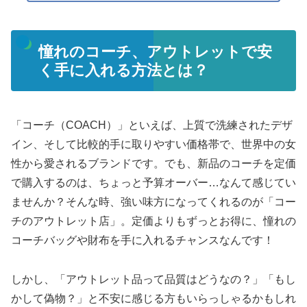
憧れのコーチ、アウトレットで安
く手に入れる方法とは？
「コーチ（COACH）」といえば、上質で洗練されたデザ
イン、そして比較的手に取りやすい価格帯で、世界中の女
性から愛されるブランドです。でも、新品のコーチを定価
で購入するのは、ちょっと予算オーバー…なんて感じてい
ませんか？そんな時、強い味方になってくれるのが「コー
チのアウトレット店」。定価よりもずっとお得に、憧れの
コーチバッグや財布を手に入れるチャンスなんです！
しかし、「アウトレット品って品質はどうなの？」「もし
かして偽物？」と不安に感じる方もいらっしゃるかもしれ