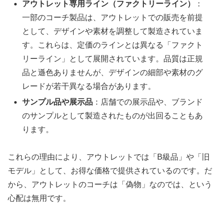
アウトレット専用ライン（ファクトリーライン）
：
一部のコーチ製品は、アウトレットでの販売を前提
として、デザインや素材を調整して製造されていま
す。これらは、定価のラインとは異なる「ファクト
リーライン」として展開されています。品質は正規
品と遜色ありませんが、デザインの細部や素材のグ
レードが若干異なる場合があります。
サンプル品や展示品
：店舗での展示品や、ブランド
のサンプルとして製造されたものが出回ることもあ
ります。
これらの理由により、アウトレットでは「B級品」や「旧
モデル」として、お得な価格で提供されているのです。だ
から、アウトレットのコーチは「偽物」なのでは、という
心配は無用です。