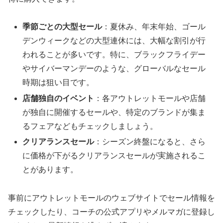
季節ごとの大型セール
：夏休み、年末年始、ゴール
デンウィークなどの大型連休には、大幅な割引が行
われることが多いです。特に、ブラックフライデー
やサイバーマンデーのような、グローバルなセール
時期は狙い目です。
店舗独自のイベント
：各アウトレットモールや店舗
が独自に開催するセールや、特定のブランドが集ま
るフェアなどもチェックしましょう。
クリアランスセール
：シーズン終盤になると、さら
に価格が下がるクリアランスセールが実施されるこ
とがあります。
事前にアウトレットモールのウェブサイトでセール情報を
チェックしたり、コーチの公式アプリやメルマガに登録し