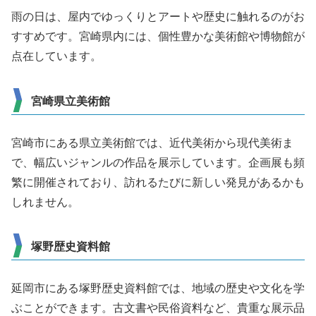
雨の日は、屋内でゆっくりとアートや歴史に触れるのがお
すすめです。宮崎県内には、個性豊かな美術館や博物館が
点在しています。
宮崎県立美術館
宮崎市にある県立美術館では、近代美術から現代美術ま
で、幅広いジャンルの作品を展示しています。企画展も頻
繁に開催されており、訪れるたびに新しい発見があるかも
しれません。
塚野歴史資料館
延岡市にある塚野歴史資料館では、地域の歴史や文化を学
ぶことができます。古文書や民俗資料など、貴重な展示品