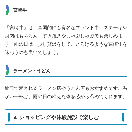
宮崎牛
「宮崎牛」は、全国的にも有名なブランド牛。ステーキや
焼肉はもちろん、すき焼きやしゃぶしゃぶでも楽しめま
す。雨の日は、少し贅沢をして、とろけるような宮崎牛を
味わうのも良いでしょう。
ラーメン・うどん
地元で愛されるラーメン店やうどん店もおすすめです。温
かい一杯は、雨の日の冷えた体を芯から温めてくれます。
3. ショッピングや体験施設で楽しむ