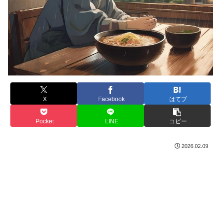
X
Facebook
はてブ
Pocket
LINE
コピー
2026.02.09