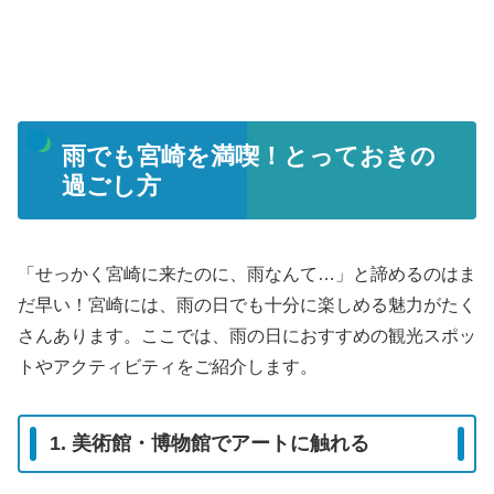
雨でも宮崎を満喫！とっておきの
過ごし方
「せっかく宮崎に来たのに、雨なんて…」と諦めるのはま
だ早い！宮崎には、雨の日でも十分に楽しめる魅力がたく
さんあります。ここでは、雨の日におすすめの観光スポッ
トやアクティビティをご紹介します。
1. 美術館・博物館でアートに触れる