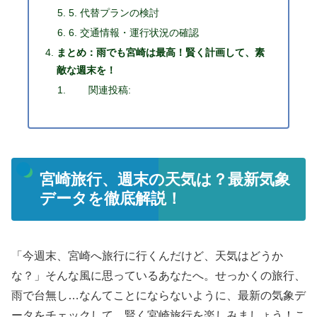
5. 代替プランの検討
6. 交通情報・運行状況の確認
まとめ：雨でも宮崎は最高！賢く計画して、素
敵な週末を！
関連投稿:
宮崎旅行、週末の天気は？最新気象
データを徹底解説！
「今週末、宮崎へ旅行に行くんだけど、天気はどうか
な？」そんな風に思っているあなたへ。せっかくの旅行、
雨で台無し…なんてことにならないように、最新の気象デ
ータをチェックして、賢く宮崎旅行を楽しみましょう！こ