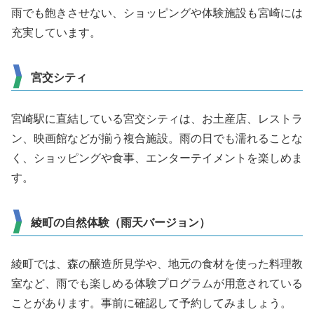
雨でも飽きさせない、ショッピングや体験施設も宮崎には
充実しています。
宮交シティ
宮崎駅に直結している宮交シティは、お土産店、レストラ
ン、映画館などが揃う複合施設。雨の日でも濡れることな
く、ショッピングや食事、エンターテイメントを楽しめま
す。
綾町の自然体験（雨天バージョン）
綾町では、森の醸造所見学や、地元の食材を使った料理教
室など、雨でも楽しめる体験プログラムが用意されている
ことがあります。事前に確認して予約してみましょう。