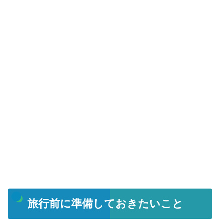
旅行前に準備しておきたいこと