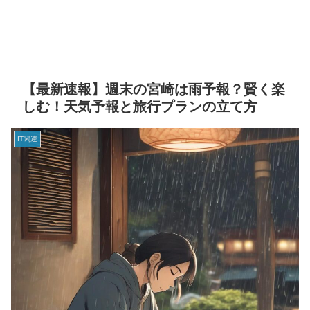
【最新速報】週末の宮崎は雨予報？賢く楽
しむ！天気予報と旅行プランの立て方
IT関連