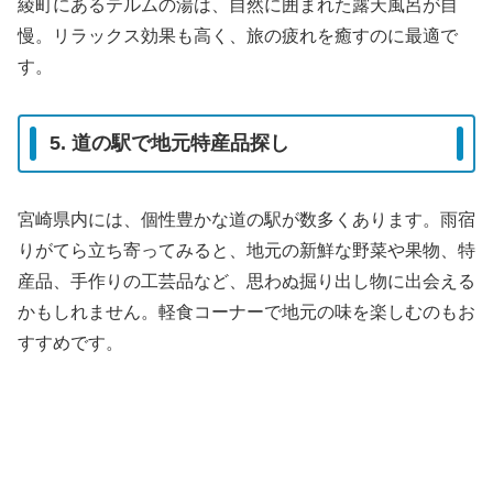
綾町にあるテルムの湯は、自然に囲まれた露天風呂が自
慢。リラックス効果も高く、旅の疲れを癒すのに最適で
す。
5. 道の駅で地元特産品探し
宮崎県内には、個性豊かな道の駅が数多くあります。雨宿
りがてら立ち寄ってみると、地元の新鮮な野菜や果物、特
産品、手作りの工芸品など、思わぬ掘り出し物に出会える
かもしれません。軽食コーナーで地元の味を楽しむのもお
すすめです。