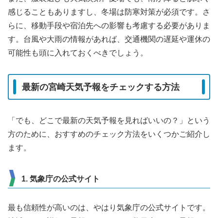
感じることもありますし、冬場は防寒対策が必須です。さ
らに、移動手段や宿泊先への影響も考慮する必要がありま
す。台風や大雨の情報があれば、交通機関の遅延や運休の
可能性も頭に入れておくべきでしょう。
最新の宮崎天気予報をチェックする方法
「でも、どこで最新の天気予報を見ればいいの？」という
方のために、おすすめのチェック方法をいくつかご紹介し
ます。
1. 気象庁の公式サイト
最も信頼性が高いのは、やはり気象庁の公式サイトです。