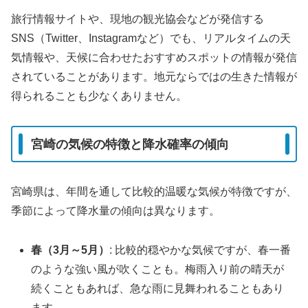
旅行情報サイトや、現地の観光協会などが発信する
SNS（Twitter、Instagramなど）でも、リアルタイムの天
気情報や、天候に合わせたおすすめスポットの情報が発信
されていることがあります。地元ならではの生きた情報が
得られることも少なくありません。
宮崎の気候の特徴と降水確率の傾向
宮崎県は、年間を通して比較的温暖な気候が特徴ですが、
季節によって降水量の傾向は異なります。
春（3月～5月）
: 比較的穏やかな気候ですが、春一番
のような強い風が吹くことも。梅雨入り前の晴天が
続くこともあれば、急な雨に見舞われることもあり
ます。