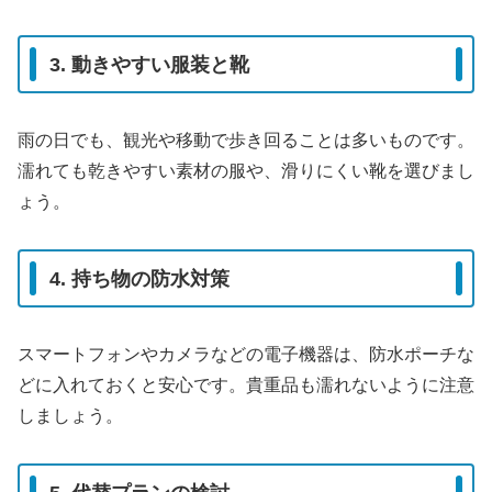
3. 動きやすい服装と靴
雨の日でも、観光や移動で歩き回ることは多いものです。
濡れても乾きやすい素材の服や、滑りにくい靴を選びまし
ょう。
4. 持ち物の防水対策
スマートフォンやカメラなどの電子機器は、防水ポーチな
どに入れておくと安心です。貴重品も濡れないように注意
しましょう。