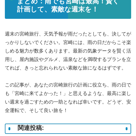
まとめ：雨でも宮崎は最高！賢く
計画して、素敵な週末を！
週末の宮崎旅行、天気予報が雨だったとしても、決してが
っかりしないでください。宮崎には、雨の日だからこそ楽
しめる魅力が数多くあります。最新の気象データを賢く活
用し、屋内施設やグルメ、温泉などを満喫するプランを立
てれば、きっと忘れられない素敵な旅になるはずです。
この記事が、あなたの宮崎旅行の計画に役立ち、雨の日で
も「宮崎に来てよかった！」と思えるような、最高に楽し
い週末を過ごすための一助となれば幸いです。どうぞ、安
全運転で、そして良い旅を！
関連投稿: