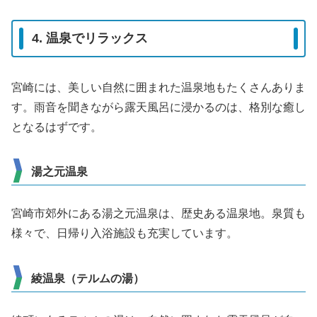
4. 温泉でリラックス
宮崎には、美しい自然に囲まれた温泉地もたくさんありま
す。雨音を聞きながら露天風呂に浸かるのは、格別な癒し
となるはずです。
湯之元温泉
宮崎市郊外にある湯之元温泉は、歴史ある温泉地。泉質も
様々で、日帰り入浴施設も充実しています。
綾温泉（テルムの湯）