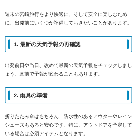
週末の宮崎旅行をより快適に、そして安全に楽しむため
に、出発前にいくつか準備しておきたいことがあります。
1. 最新の天気予報の再確認
出発前日や当日、改めて最新の天気予報をチェックしまし
ょう。直前で予報が変わることもあります。
2. 雨具の準備
折りたたみ傘はもちろん、防水性のあるアウターやレイン
シューズもあると安心です。特に、アウトドアを予定して
いる場合は必須アイテムとなります。