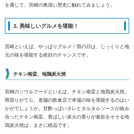
を通じて、宮崎の奥深い歴史に触れてみましょう。
2. 美味しいグルメを堪能！
宮崎といえば、やっぱりグルメ！雨の日は、じっくりと地
元の味を堪能する絶好のチャンスです。
チキン南蛮、地鶏炭火焼
宮崎のソウルフードといえば、チキン南蛮と地鶏炭火焼。
雨宿りがてら、老舗の飲食店で本場の味を堪能するのはい
かがでしょうか。甘酢っぱいタレとタルタルソースが絡み
合ったチキン南蛮、香ばしい炭火の香りが食欲をそそる地
鶏炭火焼は、まさに絶品です。