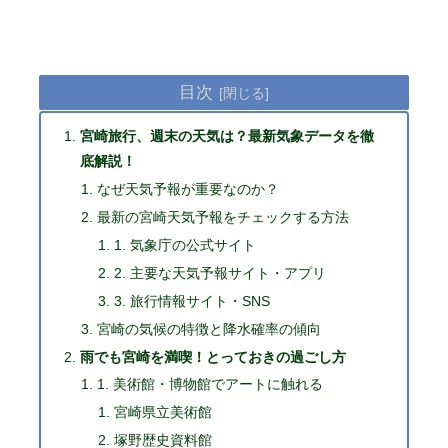
目次
宮崎旅行、週末の天気は？最新気象データを徹
底解説！
なぜ天気予報が重要なのか？
最新の宮崎天気予報をチェックする方法
1. 気象庁の公式サイト
2. 主要な天気予報サイト・アプリ
3. 旅行情報サイト・SNS
宮崎の気候の特徴と降水確率の傾向
雨でも宮崎を満喫！とっておきの過ごし方
1. 美術館・博物館でアートに触れる
宮崎県立美術館
塚野歴史資料館