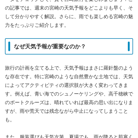
の記事では、週末の宮崎の天気予報をどこよりも早く、そ
して分かりやすく解説。さらに、雨でも楽しめる宮崎の魅
力をたっぷりご紹介します。
なぜ天気予報が重要なのか？
旅行の計画を立てる上で、天気予報はまさに羅針盤のよう
な存在です。特に宮崎のような自然豊かな土地では、天気
によってアクティビティの選択肢が大きく変わってきま
す。例えば、青い海でのシュノーケリングや、高千穂峡で
のボートクルーズは、晴れていれば最高の思い出になりま
すが、雨や荒天では残念ながら中止になってしまうこと
も。
また、服装選びも天気次第。夏場でも、雨が降ると肌寒く