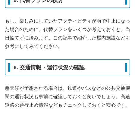
5. 代替プランの検討
もし、楽しみにしていたアクティビティが雨で中止になっ
た場合のために、代替プランをいくつか考えておくと、当
日慌てずに済みます。この記事で紹介した屋内施設なども
参考にしてみてください。
6. 交通情報・運行状況の確認
悪天候が予想される場合は、鉄道やバスなどの公共交通機
関の運行状況も事前に確認しておくと良いでしょう。高速
道路の通行止め情報などもチェックしておくと安心です。