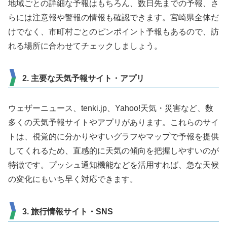
地域ごとの詳細な予報はもちろん、数日先までの予報、さ
らには注意報や警報の情報も確認できます。宮崎県全体だ
けでなく、市町村ごとのピンポイント予報もあるので、訪
れる場所に合わせてチェックしましょう。
2. 主要な天気予報サイト・アプリ
ウェザーニュース、tenki.jp、Yahoo!天気・災害など、数
多くの天気予報サイトやアプリがあります。これらのサイ
トは、視覚的に分かりやすいグラフやマップで予報を提供
してくれるため、直感的に天気の傾向を把握しやすいのが
特徴です。プッシュ通知機能などを活用すれば、急な天候
の変化にもいち早く対応できます。
3. 旅行情報サイト・SNS