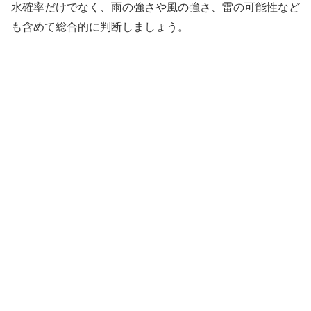
水確率だけでなく、雨の強さや風の強さ、雷の可能性など
も含めて総合的に判断しましょう。